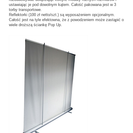
ustawiając je pod dowolnym kątem. Całość pakowana jest w 3
torby transportowe.
Reflektorki (100 zł netto/szt.) są wyposażeniem opcjonalnym.
Całość jest na tyle efektowna, że z powodzeniem może zastąpić o
wiele droższą ściankę Pop Up.