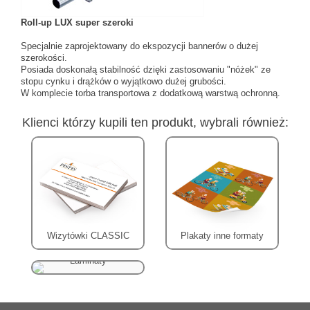
Roll-up LUX super szeroki
Specjalnie zaprojektowany do ekspozycji bannerów o dużej
szerokości.
Posiada doskonałą stabilność dzięki zastosowaniu "nóżek" ze
stopu cynku i drążków o wyjątkowo dużej grubości.
W komplecie torba transportowa z dodatkową warstwą ochronną.
Klienci którzy kupili ten produkt, wybrali również:
Wizytówki CLASSIC
Plakaty inne formaty
Laminaty