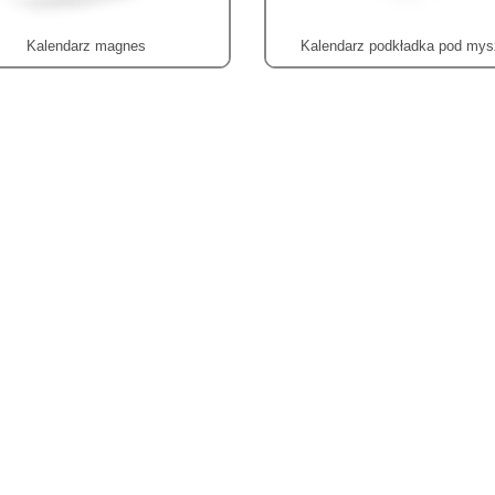
Kalendarz magnes
Kalendarz podkładka pod my